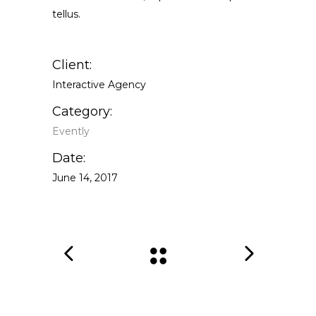
tellus.
Client:
Interactive Agency
Category:
Evently
Date:
June 14, 2017