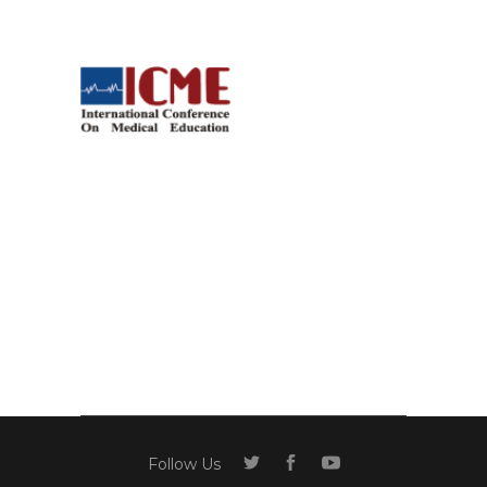
Follow Us