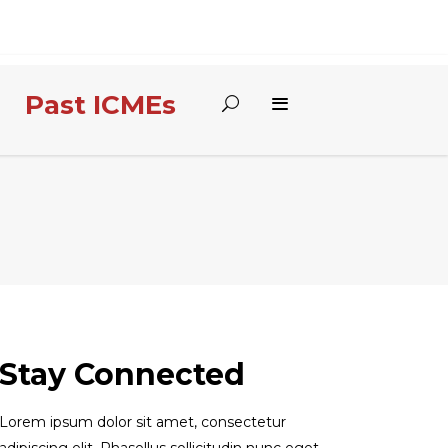
Past ICMEs
Stay Connected
Lorem ipsum dolor sit amet, consectetur