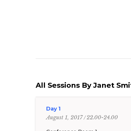
All Sessions By Janet Smi
Day 1
22.00-24.00
August 1, 2017