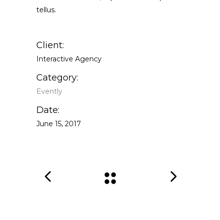
tellus.
Client:
Interactive Agency
Category:
Evently
Date:
June 15, 2017