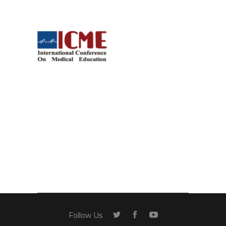
Follow Us